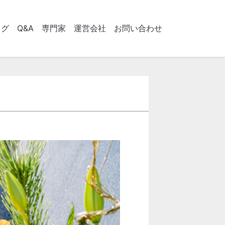
ログ
Q&A
専門家
運営会社
お問い合わせ