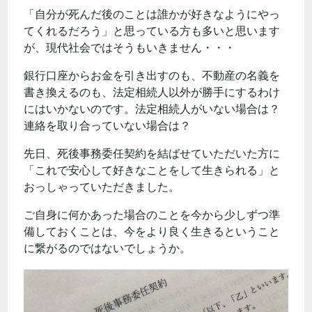
「自分が死んだ後のことは誰かが好きなようにやっ
てくれるだろう」と思っている方も多いと思います
が、現代社会ではそうもいきません・・・
銀行口座からお金を引き出すのも、不動産の名義を
書き換えるのも、法定相続人以外が勝手にするわけ
にはいかないのです。法定相続人がいない場合は？
連絡を取り合っていない場合は？
先日、死後事務委任契約を結ばせていただいた方に
「これで安心して好きなことをして生きられる」と
おっしゃっていただきました。
ご自身に何かあった場合のことを今から少しずつ準
備しておくことは、今をより良く生きるということ
に繋がるのではないでしょうか。